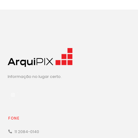
Informação no lugar certo.
FONE
11 2084-0140