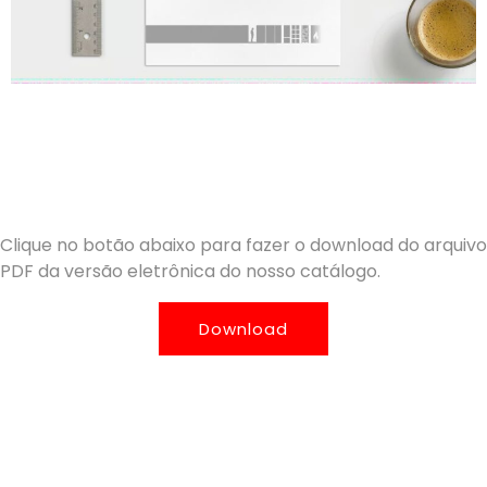
Clique no botão abaixo para fazer o download do arquivo
PDF da versão eletrônica do nosso catálogo.
Download