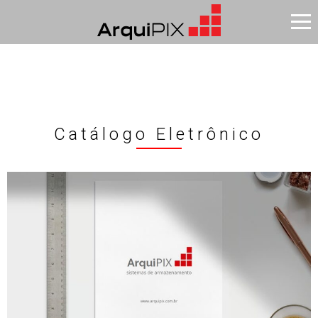
Catálogo Eletrônico