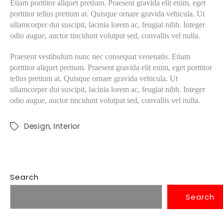
Etiam porttitor aliquet pretium. Praesent gravida elit enim, eget
porttitor tellus pretium at. Quisque ornare gravida vehicula. Ut
ullamcorper dui suscipit, lacinia lorem ac, feugiat nibh. Integer
odio augue, auctor tincidunt volutpat sed, convallis vel nulla.
Praesent vestibulum nunc nec consequat venenatis. Etiam
porttitor aliquet pretium. Praesent gravida elit enim, eget porttitor
tellus pretium at. Quisque ornare gravida vehicula. Ut
ullamcorper dui suscipit, lacinia lorem ac, feugiat nibh. Integer
odio augue, auctor tincidunt volutpat sed, convallis vel nulla.
Design
,
Interior
Search
Search