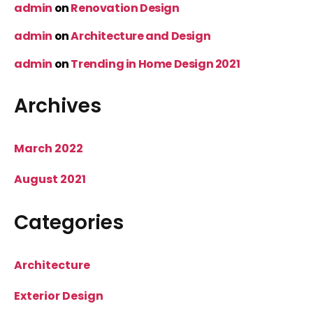
admin
on
Renovation Design
admin
on
Architecture and Design
admin
on
Trending in Home Design 2021
Archives
March 2022
August 2021
Categories
Architecture
Exterior Design