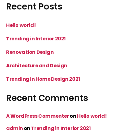
Recent Posts
Hello world!
Trending in Interior 2021
Renovation Design
Architecture and Design
Trending in Home Design 2021
Recent Comments
A WordPress Commenter
on
Hello world!
admin
on
Trending in Interior 2021