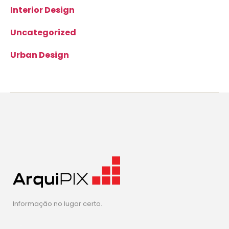
Interior Design
Uncategorized
Urban Design
Informação no lugar certo.